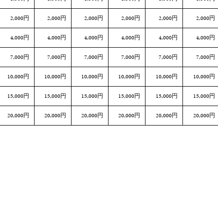
2,000円
2,000円
2,000円
2,000円
2,000円
2,000円
4,000円
4,000円
4,000円
4,000円
4,000円
4,000円
7,000円
7,000円
7,000円
7,000円
7,000円
7,000円
10,000円
10,000円
10,000円
10,000円
10,000円
10,000円
15,000円
15,000円
15,000円
15,000円
15,000円
15,000円
20,000円
20,000円
20,000円
20,000円
20,000円
20,000円