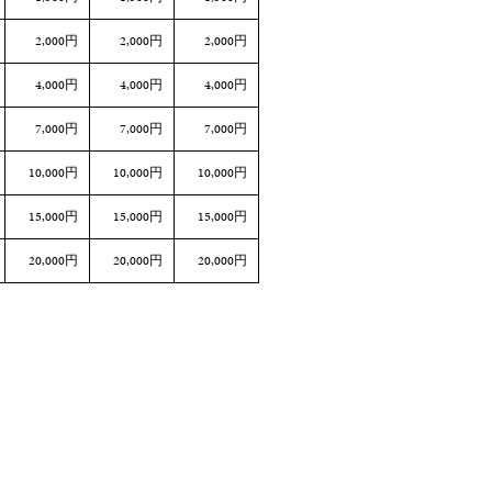
2,000円
2,000円
2,000円
4,000円
4,000円
4,000円
7,000円
7,000円
7,000円
10,000円
10,000円
10,000円
15,000円
15,000円
15,000円
20,000円
20,000円
20,000円