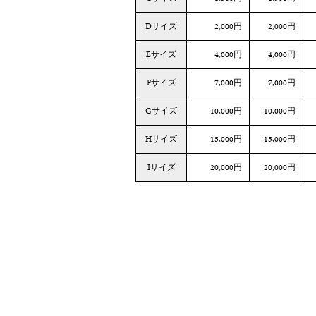
Dサイズ
2,000円
2,000円
Eサイズ
4,000円
4,000円
Fサイズ
7,000円
7,000円
Gサイズ
10,000円
10,000円
Hサイズ
15,000円
15,000円
Iサイズ
20,000円
20,000円