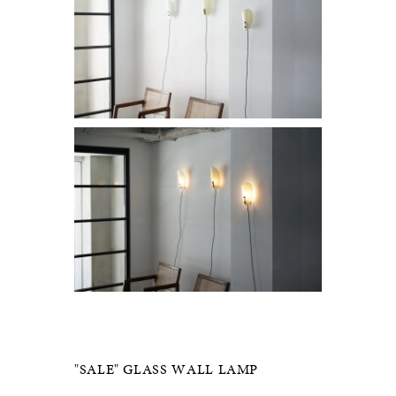
"SALE" GLASS WALL LAMP