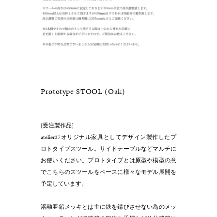
Prototype STOOL (Oak)
[受注製作品]
atelier27オリジナル家具としてデザイン製作したプ
ロトタイプスツール。サイドテーブルなどマルチに
お使いください。プロトタイプとは原型や模型の意
でこちらのスツールをベースに様々なモデル展開を
予定しています。
溶融亜鉛メッキとは主に鉄を錆びさせない為のメッ