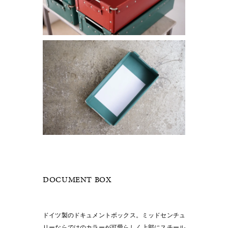
DOCUMENT BOX
ドイツ製のドキュメントボックス。ミッドセンチュ
リーならではのカラーが可愛らしく上部にスチール