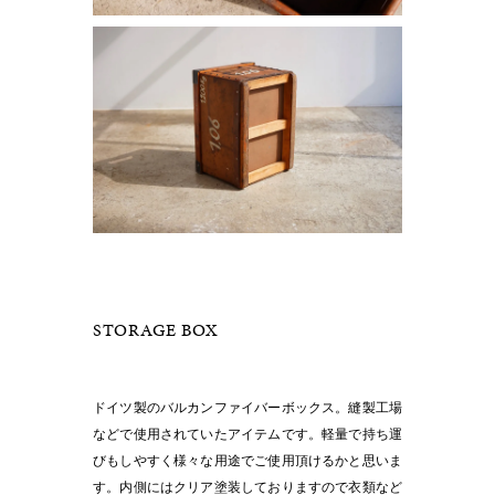
STORAGE BOX
ドイツ製のバルカンファイバーボックス。縫製工場
などで使用されていたアイテムです。軽量で持ち運
びもしやすく様々な用途でご使用頂けるかと思いま
す。内側にはクリア塗装しておりますので衣類など