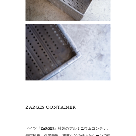
ZARGES CONTAINER
ドイツ『ZARGES』社製のアルミニウムコンテナ。
航空輸送、保管管理、軍事などの様々なシーンで使